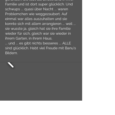
Familie und ist dort super glücklich. Und
schwups ... quasi über Nacht ... waren
Problemchen wie weggezaubert. Auf
einmal war alles auszuhalten und sie
konnte sich mit allem arrangieren ... weil ...
sie wusste ja, gleich hat sie ihre Familie
wieder für sich, gleich war sie wieder in
ihrem Garten, in ihrem Haus.
... und ... es gibt nichts besseres ... ALLE
sind glücklich. Habt viel Freude mit Banu's
Bildern.