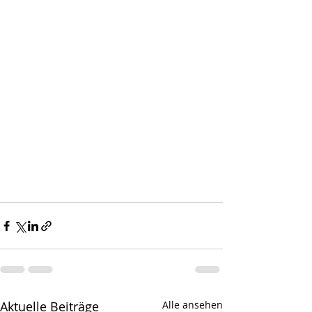
Aktuelle Beiträge
Alle ansehen