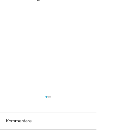
Kommentare